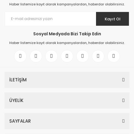
Haber listemize kayıt olarak kampanyalardan, haberdar olabilirsiniz.
Kayıt Ol
Sosyal Medyada Bizi Takip Edin
Haber listemize kayıt olarak kampanyalardan, haberdar olabilirsiniz.
İLETİŞİM
ÜYELİK
SAYFALAR