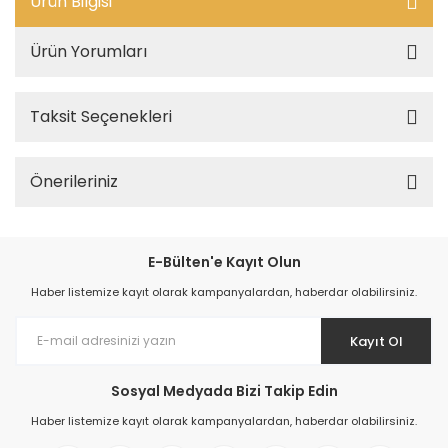
Ürün Bilgisi
Ürün Yorumları
Taksit Seçenekleri
Önerileriniz
E-Bülten'e Kayıt Olun
Haber listemize kayıt olarak kampanyalardan, haberdar olabilirsiniz.
Kayıt Ol
Sosyal Medyada Bizi Takip Edin
Haber listemize kayıt olarak kampanyalardan, haberdar olabilirsiniz.