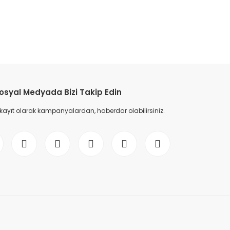
etebilirsiniz.
osyal Medyada Bizi Takip Edin
 kayıt olarak kampanyalardan, haberdar olabilirsiniz.