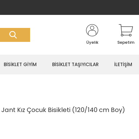
Üyelik
Sepetim
BİSİKLET GİYİM
BİSİKLET TAŞIYICILAR
İLETİŞİM
Jant Kız Çocuk Bisikleti (120/140 cm Boy)