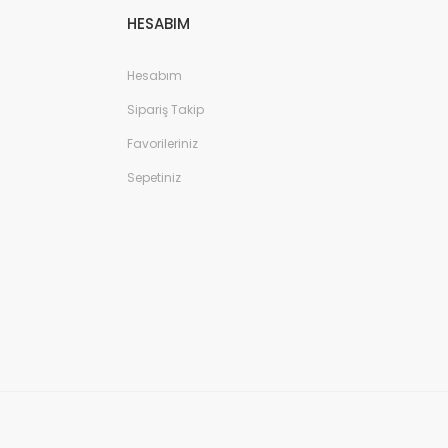
HESABIM
Hesabım
Sipariş Takip
Favorileriniz
Sepetiniz