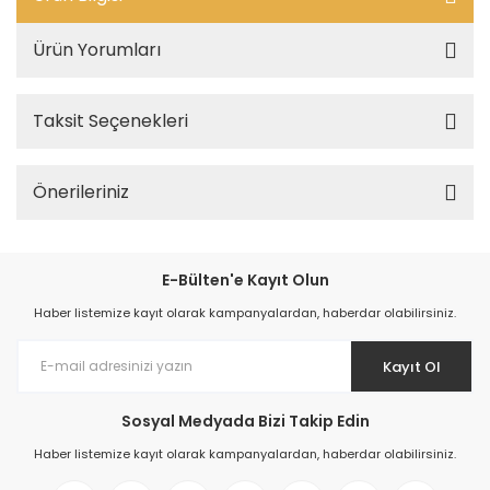
Ürün Yorumları
Taksit Seçenekleri
Önerileriniz
E-Bülten'e Kayıt Olun
Haber listemize kayıt olarak kampanyalardan, haberdar olabilirsiniz.
Kayıt Ol
Sosyal Medyada Bizi Takip Edin
Haber listemize kayıt olarak kampanyalardan, haberdar olabilirsiniz.