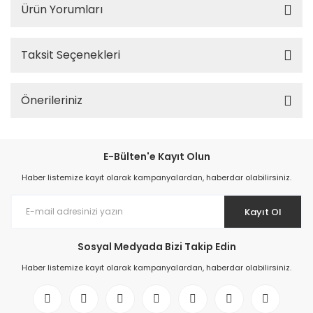
Ürün Yorumları
Taksit Seçenekleri
Önerileriniz
E-Bülten'e Kayıt Olun
Haber listemize kayıt olarak kampanyalardan, haberdar olabilirsiniz.
Kayıt Ol
Sosyal Medyada Bizi Takip Edin
Haber listemize kayıt olarak kampanyalardan, haberdar olabilirsiniz.