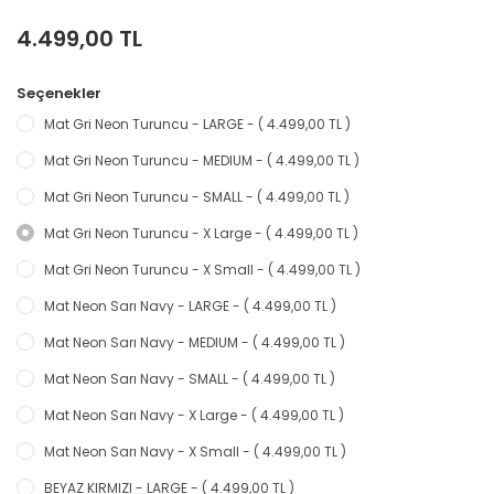
4.499,00 TL
Seçenekler
Mat Gri Neon Turuncu - LARGE - ( 4.499,00 TL )
Mat Gri Neon Turuncu - MEDIUM - ( 4.499,00 TL )
Mat Gri Neon Turuncu - SMALL - ( 4.499,00 TL )
Mat Gri Neon Turuncu - X Large - ( 4.499,00 TL )
Mat Gri Neon Turuncu - X Small - ( 4.499,00 TL )
Mat Neon Sarı Navy - LARGE - ( 4.499,00 TL )
Mat Neon Sarı Navy - MEDIUM - ( 4.499,00 TL )
Mat Neon Sarı Navy - SMALL - ( 4.499,00 TL )
Mat Neon Sarı Navy - X Large - ( 4.499,00 TL )
Mat Neon Sarı Navy - X Small - ( 4.499,00 TL )
BEYAZ KIRMIZI - LARGE - ( 4.499,00 TL )