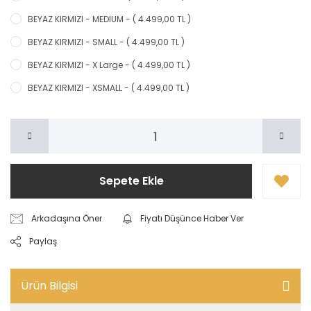
BEYAZ KIRMIZI - MEDIUM - ( 4.499,00 TL )
BEYAZ KIRMIZI - SMALL - ( 4.499,00 TL )
BEYAZ KIRMIZI - X Large - ( 4.499,00 TL )
BEYAZ KIRMIZI - XSMALL - ( 4.499,00 TL )
Sepete Ekle
Arkadaşına Öner
Fiyatı Düşünce Haber Ver
Paylaş
Ürün Bilgisi