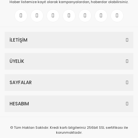
Haber listemize kayıt olarak kampanyalardan, haberdar olabilirsiniz.
İLETİŞİM
ÜYELİK
SAYFALAR
HESABIM
© Tüm Hakları Saklıdır. Kredi kartı bilgileriniz 256bit SSL sertifikası ile
korunmaktadır.