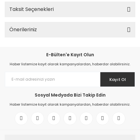
Taksit Seçenekleri
Önerileriniz
E-Bülten'e Kayıt Olun
Haber listemize kayıt olarak kampanyalardan, haberdar olabilirsiniz.
Kayıt Ol
Sosyal Medyada Bizi Takip Edin
Haber listemize kayıt olarak kampanyalardan, haberdar olabilirsiniz.